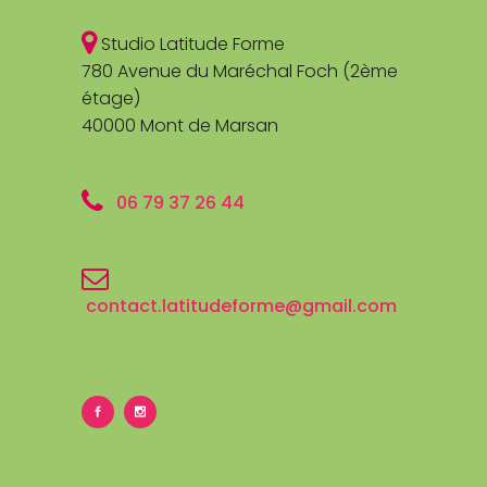
Studio Latitude Forme
780 Avenue du Maréchal Foch (2ème
étage)
40000 Mont de Marsan
06 79 37 26 44
contact.latitudeforme@gmail.com