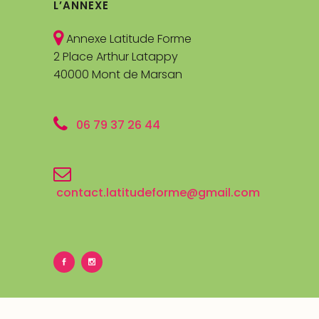
L’ANNEXE
Annexe Latitude Forme
2 Place Arthur Latappy
40000 Mont de Marsan
06 79 37 26 44
contact.latitudeforme@gmail.com