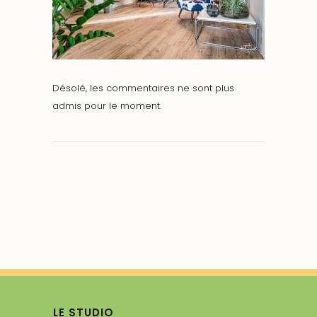
Désolé, les commentaires ne sont plus
admis pour le moment.
LE STUDIO