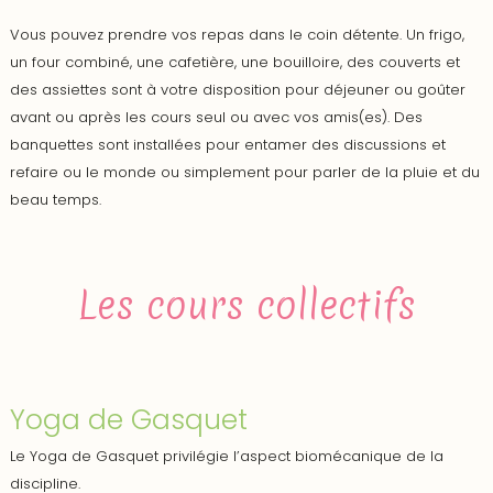
Vous pouvez prendre vos repas dans le coin détente. Un frigo,
un four combiné, une cafetière, une bouilloire, des couverts et
des assiettes sont à votre disposition pour déjeuner ou goûter
avant ou après les cours seul ou avec vos amis(es). Des
banquettes sont installées pour entamer des discussions et
refaire ou le monde ou simplement pour parler de la pluie et du
beau temps.
Les cours collectifs
Yoga de Gasquet
Le Yoga de Gasquet privilégie l’aspect biomécanique de la
discipline.