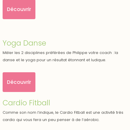
Découvrir
Yoga Danse
Mêler les 2 disciplines préférées de Philippe votre coach : la
danse et le yoga pour un résultat étonnant et ludique.
Découvrir
Cardio Fitball
Comme son nom l’indique, le Cardio Fitball est une activité très
cardio qui vous fera un peu penser à de l’aérobic.