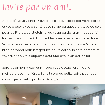
invité par un ami..
2 lieux où vous viendrez avec plaisir pour accorder votre corps
et votre esprit, votre santé et votre vie au quotidien. Que ce soit
pour du Pilates, du stretching, du yoga ou de la gym douce, ici
tout est personnalisé: l’accueil, les exercices et les corrections.
Vous pouvez demander quelques cours individuels et/ou un
bilan corporel pour intégrer les cours collectifs sereinement et
vous fixer de vrais objectifs pour une évolution par palier.
Sarah, Damien, Victor et Philippe vous accueilleront de la
meilleure des manières. Benoît sera au petits soins pour des
massages enveloppants ou énergisants.