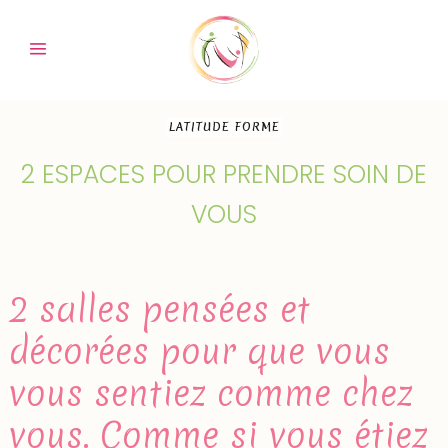
LATITUDE FORME
2 ESPACES POUR PRENDRE SOIN DE
VOUS
2 salles pensées et
décorées pour que vous
vous sentiez comme chez
vous. Comme si vous étiez