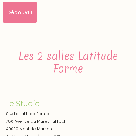
Découvrir
Les 2 salles Latitude
Forme
Le Studio
Studio Latitude Forme
780 Avenue du Maréchal Foch
40000 Mont de Marsan