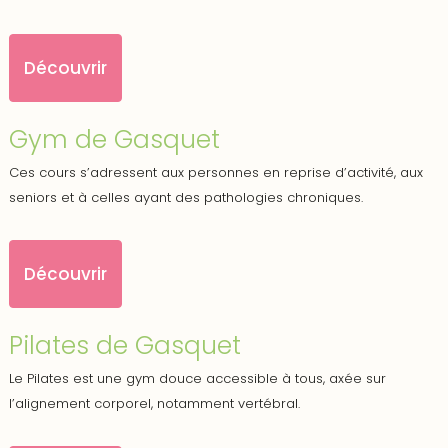
Découvrir
Gym de Gasquet
Ces cours s’adressent aux personnes en reprise d’activité, aux
seniors et à celles ayant des pathologies chroniques.
Découvrir
Pilates de Gasquet
Le Pilates est une gym douce accessible à tous, axée sur
l’alignement corporel, notamment vertébral.