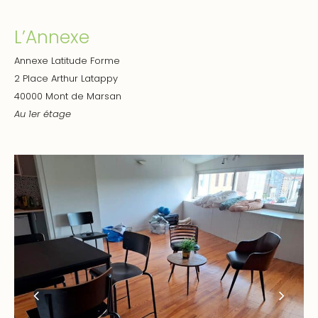
L’Annexe
Annexe Latitude Forme
2 Place Arthur Latappy
40000 Mont de Marsan
Au 1er étage