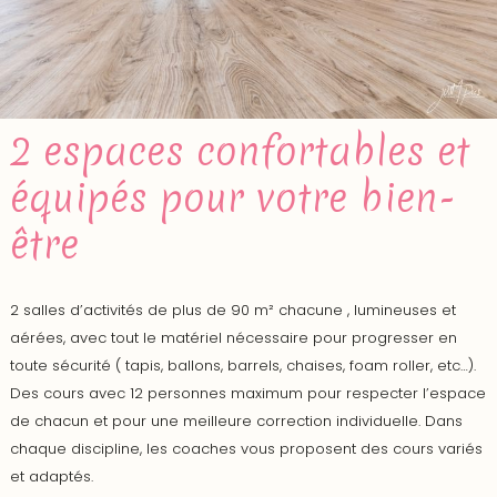
2 espaces confortables et
équipés pour votre bien-
être
2 salles d’activités de plus de 90 m² chacune , lumineuses et
aérées, avec tout le matériel nécessaire pour progresser en
toute sécurité ( tapis, ballons, barrels, chaises, foam roller, etc…).
Des cours avec 12 personnes maximum pour respecter l’espace
de chacun et pour une meilleure correction individuelle. Dans
chaque discipline, les coaches vous proposent des cours variés
et adaptés.