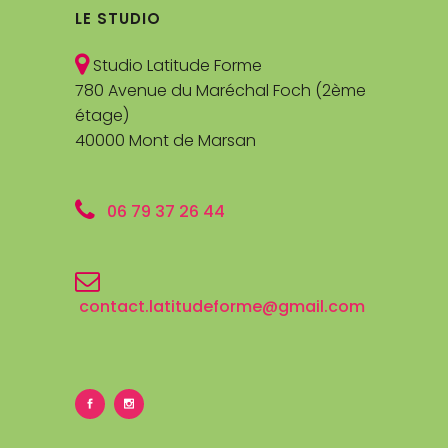
LE STUDIO
Studio Latitude Forme
780 Avenue du Maréchal Foch (2ème
étage)
40000 Mont de Marsan
06 79 37 26 44
contact.latitudeforme@gmail.com