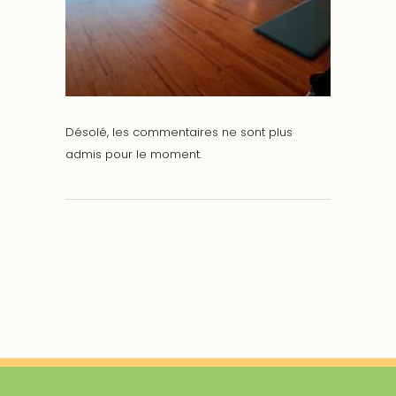
Désolé, les commentaires ne sont plus
admis pour le moment.