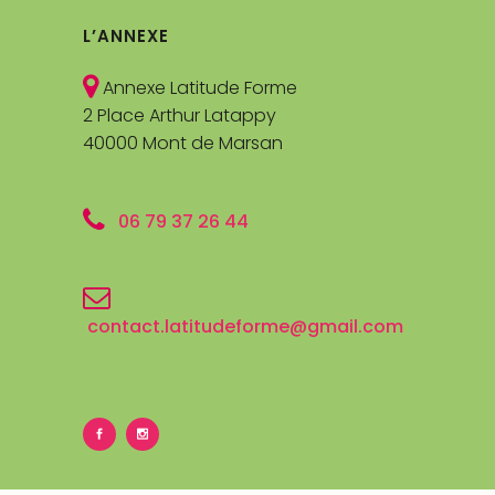
L’ANNEXE
Annexe Latitude Forme
2 Place Arthur Latappy
40000 Mont de Marsan
06 79 37 26 44
contact.latitudeforme@gmail.com