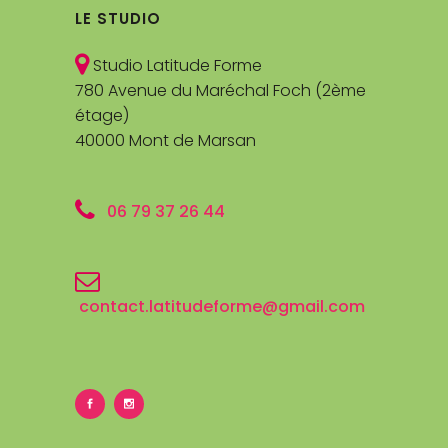
LE STUDIO
Studio Latitude Forme
780 Avenue du Maréchal Foch (2ème
étage)
40000 Mont de Marsan
06 79 37 26 44
contact.latitudeforme@gmail.com