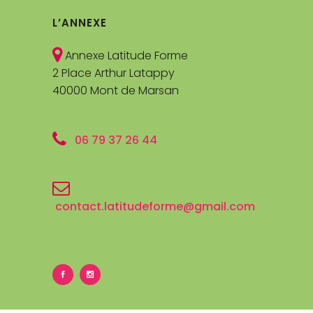
L’ANNEXE
Annexe Latitude Forme
2 Place Arthur Latappy
40000 Mont de Marsan
06 79 37 26 44
contact.latitudeforme@gmail.com