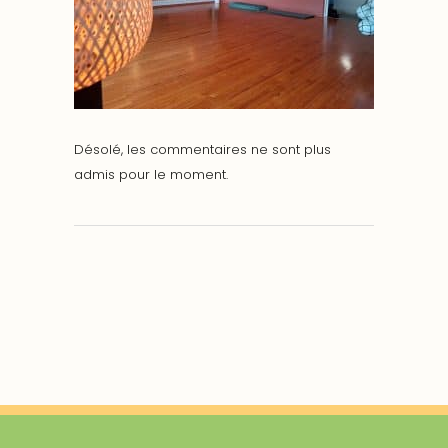
Désolé, les commentaires ne sont plus
admis pour le moment.