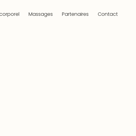
 corporel
Massages
Partenaires
Contact