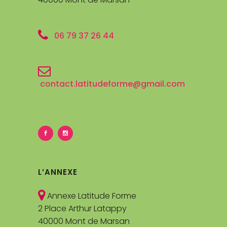
06 79 37 26 44
contact.latitudeforme@gmail.com
L’ANNEXE
Annexe Latitude Forme
2 Place Arthur Latappy
40000 Mont de Marsan